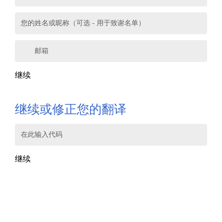
您的姓名或昵称（可选 - 用于致谢名单）
邮箱
继续
继续或修正您的翻译
在此输入代码
继续