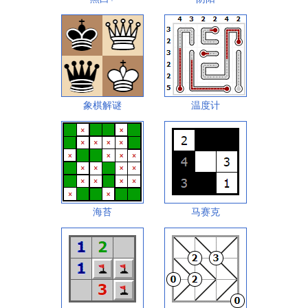
象棋解谜
温度计
海苔
马赛克